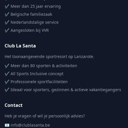
✔ Meer dan 25 jaar ervaring
✔ Belgische familiezaak
✔ Nederlandstalige service
✔ Aangesloten bij VVR
Club La Santa
Het toonaangevende sportresort op Lanzarote.
✔ Meer dan 80 sporten & activiteiten
✔ All Sports Inclusive concept
✔ Professionele sportfaciliteiten
✔ Ideaal voor sporters, gezinnen & actieve vakantiegangers
Contact
Heb je vragen of wil je persoonlijk advies?
📧 info@clublasanta.be